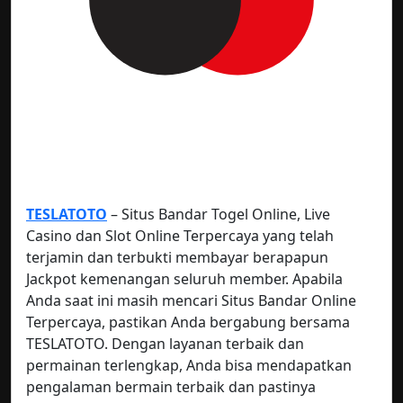
TESLATOTO
– Situs Bandar Togel Online, Live
Casino dan Slot Online Terpercaya yang telah
terjamin dan terbukti membayar berapapun
Jackpot kemenangan seluruh member. Apabila
Anda saat ini masih mencari Situs Bandar Online
Terpercaya, pastikan Anda bergabung bersama
TESLATOTO. Dengan layanan terbaik dan
permainan terlengkap, Anda bisa mendapatkan
pengalaman bermain terbaik dan pastinya