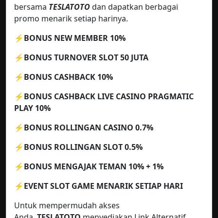
bersama
TESLATOTO
dan dapatkan berbagai
promo menarik setiap harinya.
⚡️BONUS NEW MEMBER 10%
⚡️BONUS TURNOVER SLOT 50 JUTA
⚡️BONUS CASHBACK 10%
⚡️BONUS CASHBACK LIVE CASINO PRAGMATIC
PLAY 10%
⚡️BONUS ROLLINGAN CASINO 0.7%
⚡️BONUS ROLLINGAN SLOT 0.5%
⚡️BONUS MENGAJAK TEMAN 10% + 1%
⚡️EVENT SLOT GAME MENARIK SETIAP HARI
Untuk mempermudah akses
Anda,
TESLATOTO
menyediakan Link Alternatif