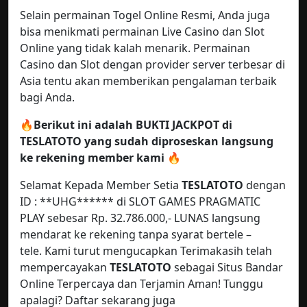
Selain permainan Togel Online Resmi, Anda juga
bisa menikmati permainan Live Casino dan Slot
Online yang tidak kalah menarik. Permainan
Casino dan Slot dengan provider server terbesar di
Asia tentu akan memberikan pengalaman terbaik
bagi Anda.
🔥
Berikut ini adalah BUKTI JACKPOT di
TESLATOTO yang sudah diproseskan langsung
ke rekening member kami
🔥
Selamat Kepada Member Setia
TESLATOTO
dengan
ID : **UHG****** di SLOT GAMES PRAGMATIC
PLAY sebesar Rp. 32.786.000,- LUNAS langsung
mendarat ke rekening tanpa syarat bertele –
tele. Kami turut mengucapkan Terimakasih telah
mempercayakan
TESLATOTO
sebagai Situs Bandar
Online Terpercaya dan Terjamin Aman! Tunggu
apalagi? Daftar sekarang juga