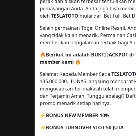
perak dan diskon terbesar tentu akan 
pemasangan Anda. Anda juga bisa memil
oleh
TESLATOTO
mulai dari Bet Full, Bet D
Selain permainan Togel Online Resmi, And
yang tidak kalah menarik. Permainan Casi
memberikan pengalaman terbaik bagi An
🔥
Berikut ini adalah BUKTI JACKPOT d
member kami
🔥
Selamat Kepada Member Setia
TESLATOT
135.000.000,- LUNAS langsung mendarat ke
mengucapkan Terimakasih telah mempe
dan Terjamin Aman! Tunggu apalagi? Daf
promo menarik setiap harinya.
⚡️BONUS NEW MEMBER 10%
⚡️BONUS TURNOVER SLOT 50 JUTA