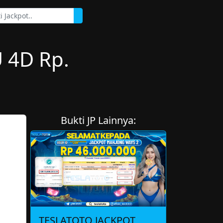
 4D Rp.
Bukti JP Lainnya:
TESLATOTO JACKPOT