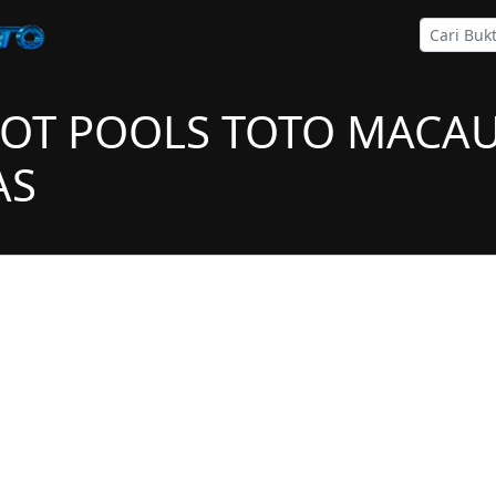
POT POOLS TOTO MACAU
AS