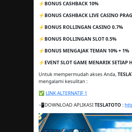
⚡️BONUS CASHBACK 10%
⚡️BONUS CASHBACK LIVE CASINO PRAG
⚡️BONUS ROLLINGAN CASINO 0.7%
⚡️BONUS ROLLINGAN SLOT 0.5%
⚡️BONUS MENGAJAK TEMAN 10% + 1%
⚡️EVENT SLOT GAME MENARIK SETIAP 
Untuk mempermudah akses Anda,
TESL
mengalami kesulitan :
✅
LINK ALTERNATIF 1
📲DOWNLOAD APLIKASI
TESLATOTO
:
htt