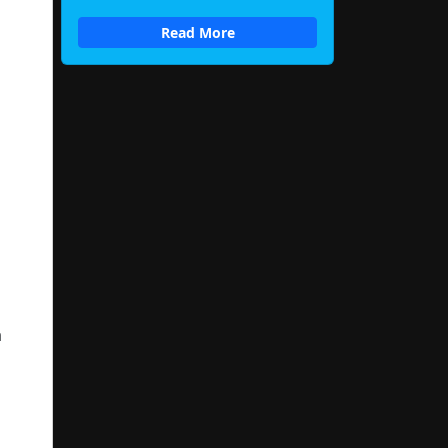
Read More
a