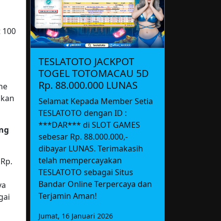
t 100
TESLATOTO JACKPOT
TOGEL TOTOMACAU 5D
Rp. 88.000.000 LUNAS
ne
akan
Selamat Kepada Member Setia
TESLATOTO dengan ID :
***DAR*** di SLOT GAMES
ing
sebesar Rp. 88.000.000,-
dibayar LUNAS. Terimakasih
telah mempercayakan
 Rp.
TESLATOTO sebagai Situs
Bandar Online Terpercaya dan
ya
Terjamin Aman!
gai
Jumat, 16 Januari 2026