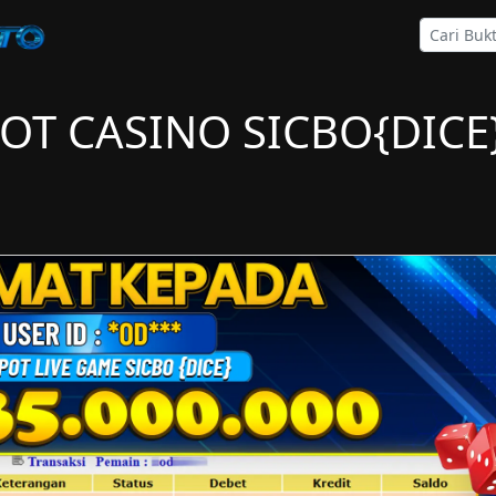
OT CASINO SICBO{DICE}